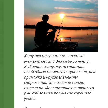
Катушка на спиннинг – важный
элемент снасти для рыбной ловли.
Выбирать катушку на спиннинг
необходимо не менее тщательно, чем
приманки и другие элементы
снаряжения. Это изделие сильно
влияет на удовольствие от процесса
рыбной ловли и получение хорошего
улова.