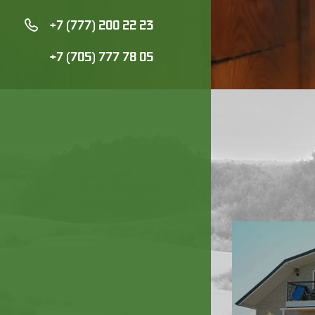
+7 (777) 200 22 23
+7 (705) 777 78 05