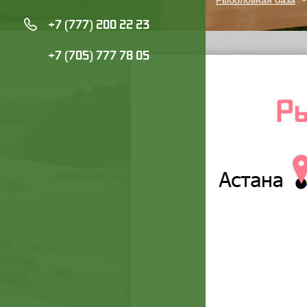
+7 (777) 200 22 23
+7 (705) 777 78 05