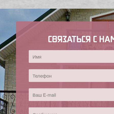
СВЯЗАТЬСЯ С НА