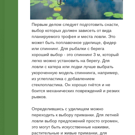
Первым делом следует подготовить снасти,
выбор которых должен зависеть от вида
планируемого трофея и места ловли. Это
может быть поплавочное удилище, фидер
или спиннинг. Для рыбалки с берега
хороший выбор - это спиннинг 3 м, который
легко можно установить на берегу. Для
ловли с катера или лодки лучше выбрать
укороченную модель спиннинга, например,
из углепластика с добавлением
стеклопластика. Он хорошо гнётся и не
боится механических повреждений и резких
рывков.
Определившись с удилищем можно
переходить к выбору приманки. Для летней
ловли выбор предложений просто огромен,
это могут быть искусственные наживки,
растительные и живые приманки, для