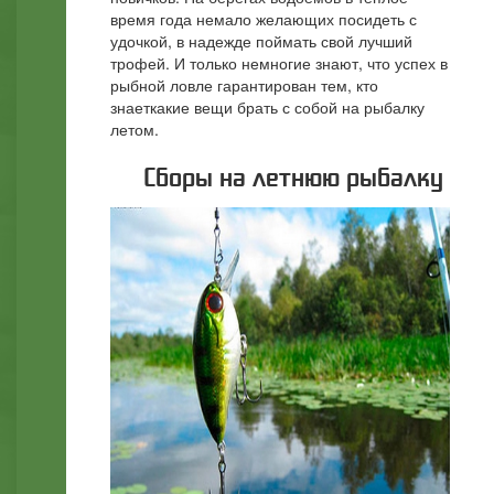
время года немало желающих посидеть с
удочкой, в надежде поймать свой лучший
трофей. И только немногие знают, что успех в
рыбной ловле гарантирован тем, кто
знаеткакие вещи брать с собой на рыбалку
летом.
Сборы на летнюю рыбалку