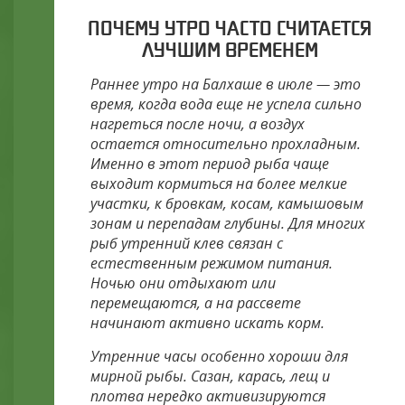
ПОЧЕМУ УТРО ЧАСТО СЧИТАЕТСЯ
ЛУЧШИМ ВРЕМЕНЕМ
Раннее утро на Балхаше в июле — это
время, когда вода еще не успела сильно
нагреться после ночи, а воздух
остается относительно прохладным.
Именно в этот период рыба чаще
выходит кормиться на более мелкие
участки, к бровкам, косам, камышовым
зонам и перепадам глубины. Для многих
рыб утренний клев связан с
естественным режимом питания.
Ночью они отдыхают или
перемещаются, а на рассвете
начинают активно искать корм.
Утренние часы особенно хороши для
мирной рыбы. Сазан, карась, лещ и
плотва нередко активизируются