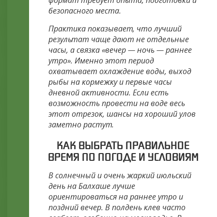
формат требует опыта, подготовки и
безопасного места.
Практика показывает, что лучший
результат чаще дают не отдельные
часы, а связка «вечер — ночь — раннее
утро». Именно этот период
охватывает охлаждение воды, выход
рыбы на кормежку и первые часы
дневной активности. Если есть
возможность провести на воде весь
этот отрезок, шансы на хороший улов
заметно растут.
КАК ВЫБРАТЬ ПРАВИЛЬНОЕ
ВРЕМЯ ПО ПОГОДЕ И УСЛОВИЯМ
В солнечный и очень жаркий июльский
день на Балхаше лучше
ориентироваться на раннее утро и
поздний вечер. В полдень клев часто