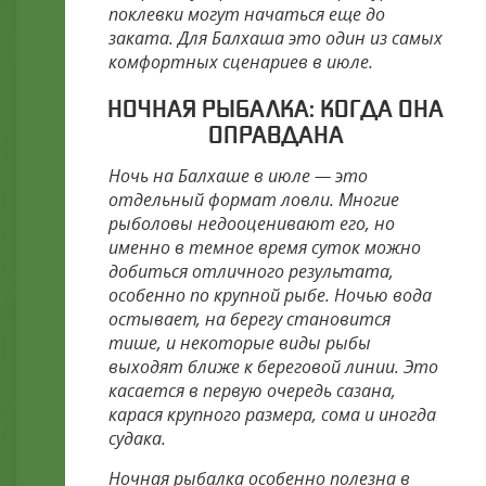
поклевки могут начаться еще до
заката. Для Балхаша это один из самых
комфортных сценариев в июле.
НОЧНАЯ РЫБАЛКА: КОГДА ОНА
ОПРАВДАНА
Ночь на Балхаше в июле — это
отдельный формат ловли. Многие
рыболовы недооценивают его, но
именно в темное время суток можно
добиться отличного результата,
особенно по крупной рыбе. Ночью вода
остывает, на берегу становится
тише, и некоторые виды рыбы
выходят ближе к береговой линии. Это
касается в первую очередь сазана,
карася крупного размера, сома и иногда
судака.
Ночная рыбалка особенно полезна в