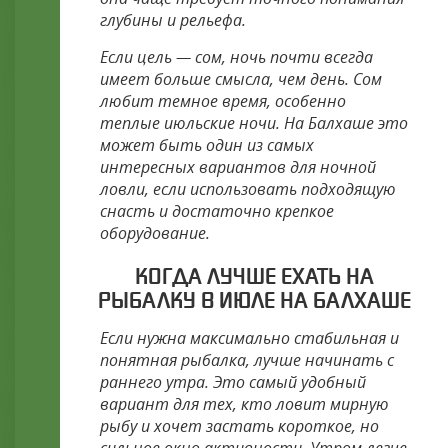
глубины и рельефа.
Если цель — сом, ночь почти всегда
имеет больше смысла, чем день. Сом
любит темное время, особенно
теплые июльские ночи. На Балхаше это
может быть один из самых
интересных вариантов для ночной
ловли, если использовать подходящую
снасть и достаточно крепкое
оборудование.
КОГДА ЛУЧШЕ ЕХАТЬ НА
РЫБАЛКУ В ИЮЛЕ НА БАЛХАШЕ
Если нужна максимально стабильная и
понятная рыбалка, лучше начинать с
раннего утра. Это самый удобный
вариант для тех, кто ловит мирную
рыбу и хочет застать короткое, но