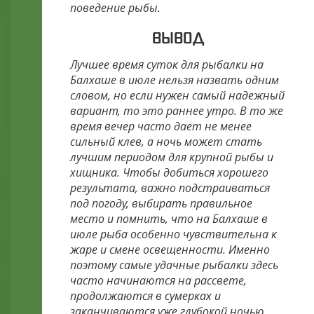
поведение рыбы.
ВЫВОД
Лучшее время суток для рыбалки на
Балхаше в июле нельзя назвать одним
словом, но если нужен самый надежный
вариант, то это раннее утро. В то же
время вечер часто дает не менее
сильный клев, а ночь может стать
лучшим периодом для крупной рыбы и
хищника. Чтобы добиться хорошего
результата, важно подстраиваться
под погоду, выбирать правильное
место и помнить, что на Балхаше в
июле рыба особенно чувствительна к
жаре и смене освещенности. Именно
поэтому самые удачные рыбалки здесь
часто начинаются на рассвете,
продолжаются в сумерках и
заканчиваются уже глубокой ночью.