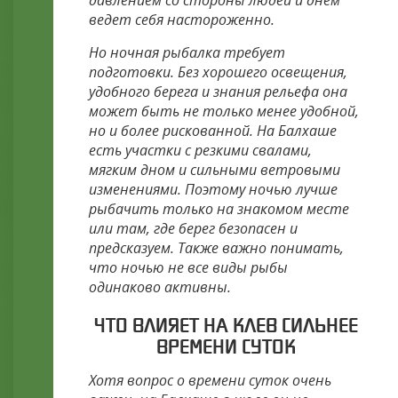
давлением со стороны людей и днем
ведет себя настороженно.
Но ночная рыбалка требует
подготовки. Без хорошего освещения,
удобного берега и знания рельефа она
может быть не только менее удобной,
но и более рискованной. На Балхаше
есть участки с резкими свалами,
мягким дном и сильными ветровыми
изменениями. Поэтому ночью лучше
рыбачить только на знакомом месте
или там, где берег безопасен и
предсказуем. Также важно понимать,
что ночью не все виды рыбы
одинаково активны.
ЧТО ВЛИЯЕТ НА КЛЕВ СИЛЬНЕЕ
ВРЕМЕНИ СУТОК
Хотя вопрос о времени суток очень