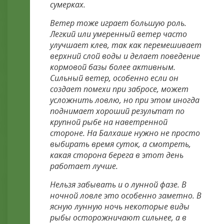
сумерках.
Ветер тоже играет большую роль.
Легкий или умеренный ветер часто
улучшает клев, так как перемешивает
верхний слой воды и делает поведение
кормовой базы более активным.
Сильный ветер, особенно если он
создает помехи при забросе, может
усложнить ловлю, но при этом иногда
поднимает хороший результат по
крупной рыбе на наветренной
стороне. На Балхаше нужно не просто
выбирать время суток, а смотреть,
какая сторона берега в этот день
работает лучше.
Нельзя забывать и о лунной фазе. В
ночной ловле это особенно заметно. В
ясную лунную ночь некоторые виды
рыбы осторожничают сильнее, а в