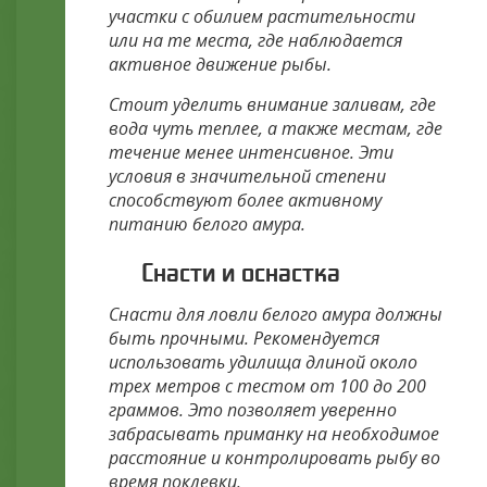
участки с обилием растительности
или на те места, где наблюдается
активное движение рыбы.
Стоит уделить внимание заливам, где
вода чуть теплее, а также местам, где
течение менее интенсивное. Эти
условия в значительной степени
способствуют более активному
питанию белого амура.
Снасти и оснастка
Снасти для ловли белого амура должны
быть прочными. Рекомендуется
использовать удилища длиной около
трех метров с тестом от 100 до 200
граммов. Это позволяет уверенно
забрасывать приманку на необходимое
расстояние и контролировать рыбу во
время поклевки.