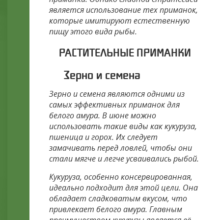
является использование тех приманок,
которые имитируют естественную
пищу этого вида рыбы.
РАСТИТЕЛЬНЫЕ ПРИМАНКИ
Зерно и семена
Зерно и семена являются одними из
самых эффективных приманок для
белого амура. В июне можно
использовать такие виды как кукуруза,
пшеница и горох. Их следует
замачивать перед ловлей, чтобы они
стали мягче и легче усваивались рыбой.
Кукуруза, особенно консервированная,
идеально подходит для этой цели. Она
обладает сладковатым вкусом, что
привлекает белого амура. Главным