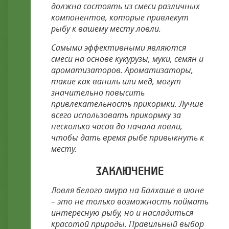
должна состоять из смеси различных
компонентов, которые привлекут
рыбу к вашему месту ловли.
Самыми эффективными являются
смеси на основе кукурузы, муки, семян и
ароматизаторов. Ароматизаторы,
такие как ваниль или мед, могут
значительно повысить
привлекательность прикормки. Лучше
всего использовать прикормку за
несколько часов до начала ловли,
чтобы дать время рыбе привыкнуть к
месту.
ЗАКЛЮЧЕНИЕ
Ловля белого амура на Балхаше в июне
– это не только возможность поймать
интересную рыбу, но и насладиться
красотой природы. Правильный выбор