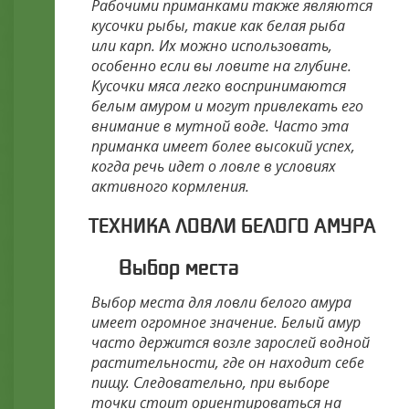
Рабочими приманками также являются
кусочки рыбы, такие как белая рыба
или карп. Их можно использовать,
особенно если вы ловите на глубине.
Кусочки мяса легко воспринимаются
белым амуром и могут привлекать его
внимание в мутной воде. Часто эта
приманка имеет более высокий успех,
когда речь идет о ловле в условиях
активного кормления.
ТЕХНИКА ЛОВЛИ БЕЛОГО АМУРА
Выбор места
Выбор места для ловли белого амура
имеет огромное значение. Белый амур
часто держится возле зарослей водной
растительности, где он находит себе
пищу. Следовательно, при выборе
точки стоит ориентироваться на