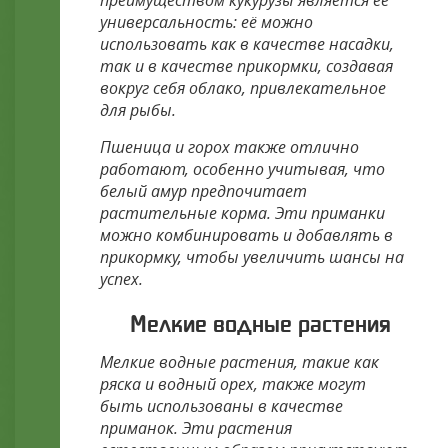
преимуществом кукурузы является её
универсальность: её можно
использовать как в качестве насадки,
так и в качестве прикормки, создавая
вокруг себя облако, привлекательное
для рыбы.
Пшеница и горох также отлично
работают, особенно учитывая, что
белый амур предпочитает
растительные корма. Эти приманки
можно комбинировать и добавлять в
прикормку, чтобы увеличить шансы на
успех.
Мелкие водные растения
Мелкие водные растения, такие как
ряска и водный орех, также могут
быть использованы в качестве
приманок. Эти растения