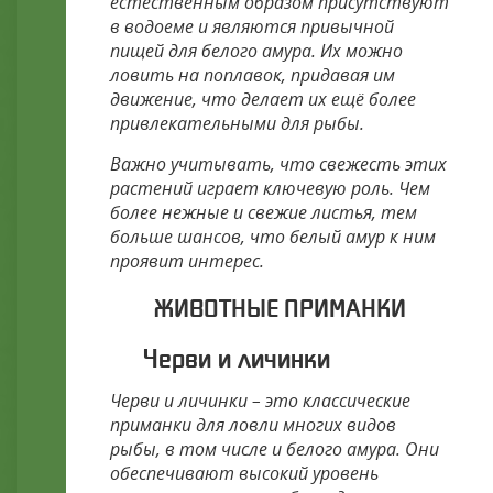
естественным образом присутствуют
в водоеме и являются привычной
пищей для белого амура. Их можно
ловить на поплавок, придавая им
движение, что делает их ещё более
привлекательными для рыбы.
Важно учитывать, что свежесть этих
растений играет ключевую роль. Чем
более нежные и свежие листья, тем
больше шансов, что белый амур к ним
проявит интерес.
ЖИВОТНЫЕ ПРИМАНКИ
Черви и личинки
Черви и личинки – это классические
приманки для ловли многих видов
рыбы, в том числе и белого амура. Они
обеспечивают высокий уровень