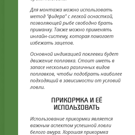
Для монтажа можно использовать
метод "фидера" с легкой оснасткой,
позволяющей рыбе свободно брать
приманку. Также можно применять
инлайн-систему, которая помогает
избежать зацепов.
Основной индикацией поклевки будет
движение поплавка. Стоит иметь в
запасе несколько различных видов
поплавков, чтобы подобрать наиболее
подходящий в зависимости от условий
ловли.
ПРИКОРМКА И ЕЁ
ИСПОЛЬЗОВАТЬ
Использование прикормки является
важным аспектом успешной ловли
белого амура. Хорошая прикормка