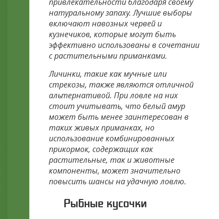
привлекательности благодаря своему
натуральному запаху. Лучшие выборы
включают навозных червей и
кузнечиков, которые могут быть
эффективно использованы в сочетании
с растительными приманками.
Личинки, такие как мучные или
стрекозы, также являются отличной
альтернативой. При ловле на них
стоит учитывать, что белый амур
может быть менее заинтересован в
таких живых приманках, но
использование комбинированных
прикормок, содержащих как
растительные, так и животные
компоненты, может значительно
повысить шансы на удачную ловлю.
Рыбные кусочки