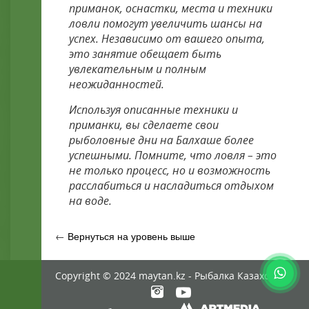
приманок, оснастки, места и техники
ловли помогут увеличить шансы на
успех. Независимо от вашего опыта,
это занятие обещает быть
увлекательным и полным
неожиданностей.
Используя описанные техники и
приманки, вы сделаете свои
рыболовные дни на Балхаше более
успешными. Помните, что ловля – это
не только процесс, но и возможность
расслабиться и насладиться отдыхом
на воде.
←
Вернуться на уровень выше
Copyright © 2024 maytan.kz - Рыбалка Казахстан