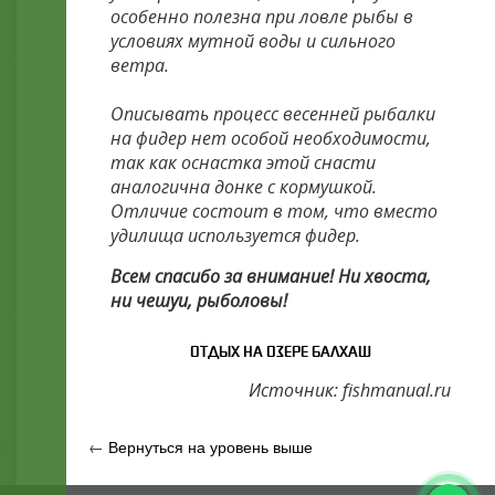
особенно полезна при ловле рыбы в
условиях мутной воды и сильного
ветра.
Описывать процесс весенней рыбалки
на фидер нет особой необходимости,
так как оснастка этой снасти
аналогична донке с кормушкой.
Отличие состоит в том, что вместо
удилища используется фидер.
Всем спасибо за внимание! Ни хвоста,
ни чешуи, рыболовы!
ОТДЫХ НА ОЗЕРЕ БАЛХАШ
Источник: fishmanual.ru
←
Вернуться на уровень выше