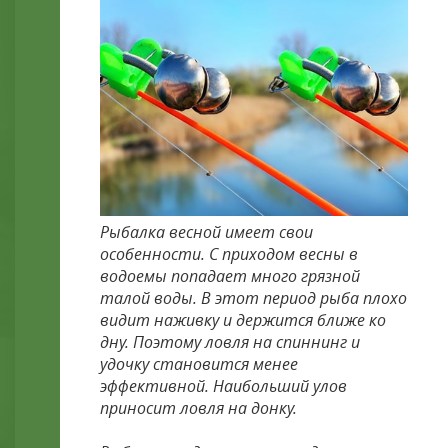
Рыбалка весной имеет свои
особенности. С приходом весны в
водоемы попадает много грязной
талой воды. В этот период рыба плохо
видит наживку и держится ближе ко
дну. Поэтому ловля на спиннинг и
удочку становится менее
эффективной. Наибольший улов
приносит ловля на донку.