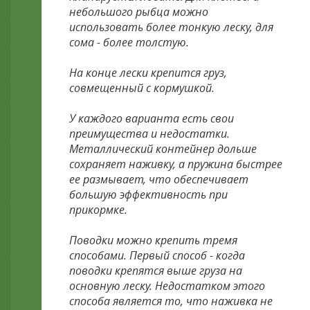
небольшого рыбца можно
использовать более тонкую леску, для
сома - более толстую.
На конце лески крепится груз,
совмещенный с кормушкой.
У каждого варианта есть свои
преимущества и недостатки.
Металлический контейнер дольше
сохраняет наживку, а пружина быстрее
ее размывает, что обеспечивает
большую эффективность при
прикормке.
Поводки можно крепить тремя
способами. Первый способ - когда
поводки крепятся выше груза на
основную леску. Недостатком этого
способа является то, что наживка не