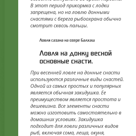
В этот период прикормка с лодки
запрещена, но на ловлю донными
снастями с берега рыбоохрана обычно
смотрит сквозь пальцы.
Ловля сазана на озере Балхаш
Ловля на донку весной
основные снасти.
При весенней ловле на донные снасти
используются различные виды снастей.
Одной из самых простых и популярных
является обычная закидушка. Ее
преимуществом является простота и
дешевизна. Все элементы снасти
можно изготовить самостоятельно в
домашних условиях. Закидушка
подходит для ловли различных видов
рыб, включая сома, леща, окуня,