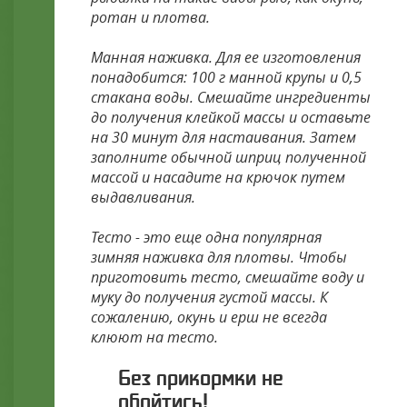
ротан и плотва.
Манная наживка. Для ее изготовления
понадобится: 100 г манной крупы и 0,5
стакана воды. Смешайте ингредиенты
до получения клейкой массы и оставьте
на 30 минут для настаивания. Затем
заполните обычной шприц полученной
массой и насадите на крючок путем
выдавливания.
Тесто - это еще одна популярная
зимняя наживка для плотвы. Чтобы
приготовить тесто, смешайте воду и
муку до получения густой массы. К
сожалению, окунь и ерш не всегда
клюют на тесто.
Без прикормки не
обойтись!