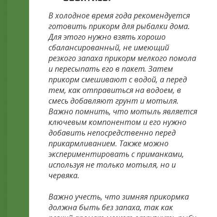
В холодное время года рекомендуется
готовить прикорм для рыбалки дома.
Для этого нужно взять хорошо
сбалансированный, не имеющий
резкого запаха прикорм мелкого помола
и пересыпать его в пакет. Затем
прикорм смешивают с водой, а перед
тем, как отправиться на водоем, в
смесь добавляют грунт и мотыля.
Важно помнить, что мотыль является
ключевым компонентом и его нужно
добавить непосредственно перед
прикармливанием. Также можно
экспериментировать с приманками,
используя не только мотыля, но и
червяка.
Важно учесть, что зимняя прикормка
должна быть без запаха, так как