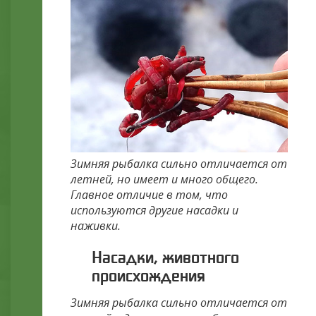
Зимняя рыбалка сильно отличается от
летней, но имеет и много общего.
Главное отличие в том, что
используются другие насадки и
наживки.
Насадки, животного
происхождения
Зимняя рыбалка сильно отличается от