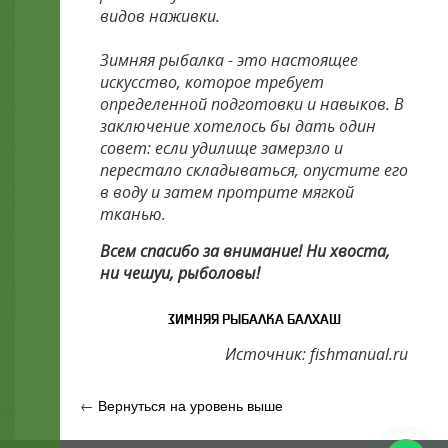
видов наживки.
Зимняя рыбалка - это настоящее
искусство, которое требует
определенной подготовки и навыков. В
заключение хотелось бы дать один
совет: если удилище замерзло и
перестало складываться, опустите его
в воду и затем протрите мягкой
тканью.
Всем спасибо за внимание! Ни хвоста,
ни чешуи, рыболовы!
ЗИМНЯЯ РЫБАЛКА БАЛХАШ
Источник: fishmanual.ru
←
Вернуться на уровень выше