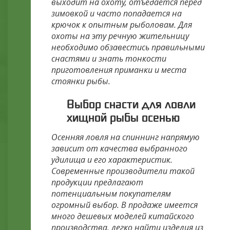
выходит на охоту, отъедается перед
зимовкой и часто попадается на
крючок к опытным рыболовам. Для
охоты на эту речную жительницу
необходимо обзавестись правильными
снастями и знать тонкости
приготовления приманки и места
стоянки рыбы.
Выбор снасти для ловли
хищной рыбы осенью
Осенняя ловля на спиннинг напрямую
зависит от качества выбранного
удилища и его характеристик.
Современные производители такой
продукции предлагают
потенциальным покупателям
огромный выбор. В продаже имеется
много дешевых моделей китайского
производства, легко найти изделия из