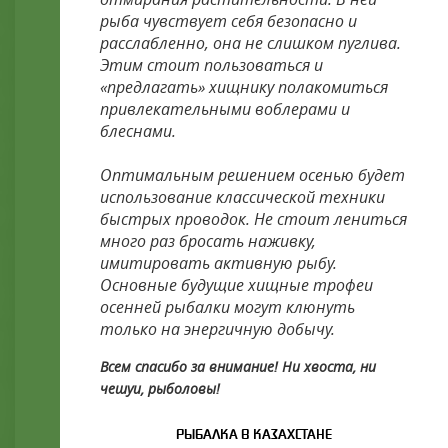
рыба чувствует себя безопасно и
расслабленно, она не слишком пуглива.
Этим стоит пользоваться и
«предлагать» хищнику полакомиться
привлекательными воблерами и
блеснами.
Оптимальным решением осенью будет
использование классической техники
быстрых проводок. Не стоит лениться
много раз бросать наживку,
имитировать активную рыбу.
Основные будущие хищные трофеи
осенней рыбалки могут клюнуть
только на энергичную добычу.
Всем спасибо за внимание! Ни хвоста, ни
чешуи, рыболовы!
РЫБАЛКА В КАЗАХСТАНЕ