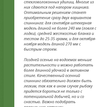
стекловолоконных удилищ. Многие из
них сдаются под напором хищника.
Оптимальным решением станет
приобретение сразу двух вариантов
спиннинга: для сентября штекерная
модель длиной не более 240 мм (ловля с
лодки), средней жесткостью бланка и
тестом до 25-35 грамм, и для октября-
ноября модель длиной 270 мм с
быстрым строем.
Поздней осенью на водоемах меньше
растительности и можно работать
более длинной удочкой в активном
стиле. Качественный осенний
спиннинг обязательно должен быть
легким, так как в ином случае рыбаку
придется бороться не только с
потенциальной добычей, но и со
снастью. Важно подобрать