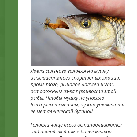
Ловля сильного голавля на мушку
вызывает много спортивных эмоций.
Кроме того, рыболов должен быть
осторожным из-за пугливости этой
рыбы. Чтобы мушку не уносило
быстрым течением, нужно утяжелить
ее металлической бусиной.
Голавли чаще всего останавливаются
над твердым дном в более мелкой