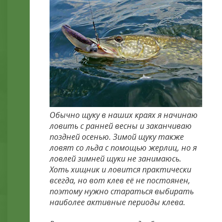
Обычно щуку в наших краях я начинаю
ловить с ранней весны и заканчиваю
поздней осенью. Зимой щуку также
ловят со льда с помощью жерлиц, но я
ловлей зимней щуки не занимаюсь.
Хоть хищник и ловится практически
всегда, но вот клев её не постоянен,
поэтому нужно стараться выбирать
наиболее активные периоды клева.