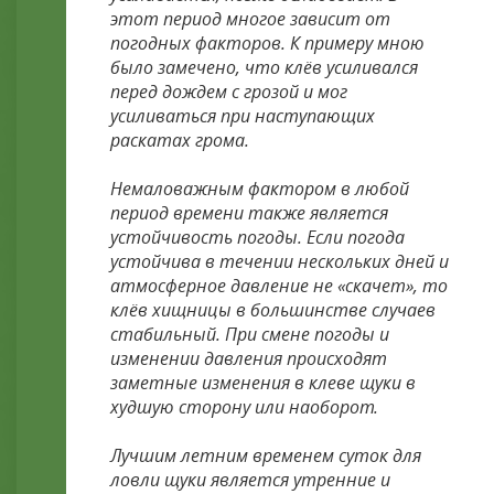
этот период многое зависит от
погодных факторов. К примеру мною
было замечено, что клёв усиливался
перед дождем с грозой и мог
усиливаться при наступающих
раскатах грома.
Немаловажным фактором в любой
период времени также является
устойчивость погоды. Если погода
устойчива в течении нескольких дней и
атмосферное давление не «скачет», то
клёв хищницы в большинстве случаев
стабильный. При смене погоды и
изменении давления происходят
заметные изменения в клеве щуки в
худшую сторону или наоборот.
Лучшим летним временем суток для
ловли щуки является утренние и