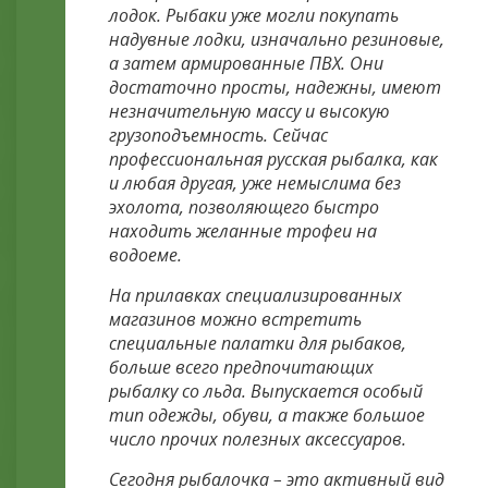
лодок. Рыбаки уже могли покупать
надувные лодки, изначально резиновые,
а затем армированные ПВХ. Они
достаточно просты, надежны, имеют
незначительную массу и высокую
грузоподъемность. Сейчас
профессиональная русская рыбалка, как
и любая другая, уже немыслима без
эхолота, позволяющего быстро
находить желанные трофеи на
водоеме.
На прилавках специализированных
магазинов можно встретить
специальные палатки для рыбаков,
больше всего предпочитающих
рыбалку со льда. Выпускается особый
тип одежды, обуви, а также большое
число прочих полезных аксессуаров.
Сегодня рыбалочка – это активный вид