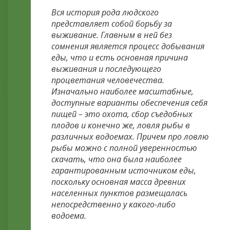
Вся история рода людского
представляет собой борьбу за
выживание. Главным в ней без
сомнения является процесс добывания
еды, что и есть основная причина
выживания и последующего
процветания человечества.
Изначально наиболее масштабные,
доступные варианты обеспечения себя
пищей – это охота, сбор съедобных
плодов и конечно же, ловля рыбы в
различных водоемах. Причем про ловлю
рыбы можно с полной уверенностью
скачать, что она была наиболее
гарантированным источником еды,
поскольку основная масса древних
населенных пунктов размещалась
непосредственно у какого-либо
водоема.