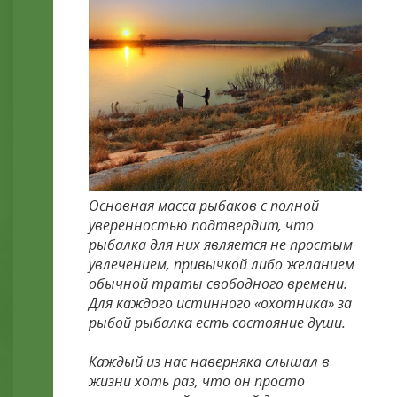
Основная масса рыбаков с полной
уверенностью подтвердит, что
рыбалка для них является не простым
увлечением, привычкой либо желанием
обычной траты свободного времени.
Для каждого истинного «охотника» за
рыбой рыбалка есть состояние души.
Каждый из нас наверняка слышал в
жизни хоть раз, что он просто