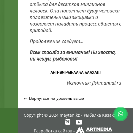
отдыха для десятков миллионов
человек. Она наполняет душу человека
положительными эмоциями и
позволяет наладить процесс общения с
природой.
Продолжение следует...
Всем спасибо за внимание! Ни хвоста,
ни чешуи, рыболовы!
ЛЕТНЯЯ РЫБАЛКА БАЛХАШ
Источник: fishmanual.ru
←
Вернуться на уровень выше
Copyright © 2024 maytan.kz - Рыбалка Казахстан
Разработка сайтов -