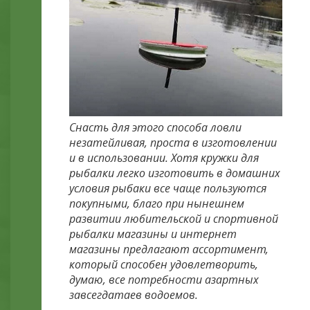
Снасть для этого способа ловли
незатейливая, проста в изготовлении
и в использовании. Хотя кружки для
рыбалки легко изготовить в домашних
условия рыбаки все чаще пользуются
покупными, благо при нынешнем
развитии любительской и спортивной
рыбалки магазины и интернет
магазины предлагают ассортимент,
который способен удовлетворить,
думаю, все потребности азартных
завсегдатаев водоемов.