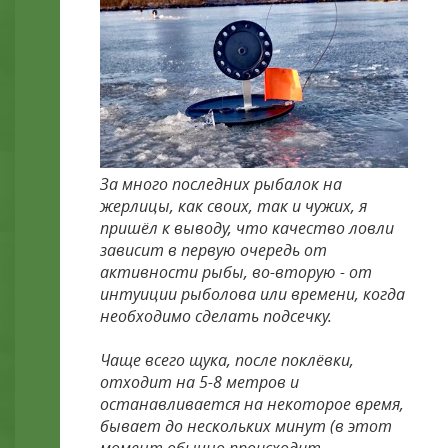
За много последних рыбалок на
жерлицы, как своих, так и чужих, я
пришёл к выводу, что качество ловли
зависит в первую очередь от
активности рыбы, во-вторую - от
интуиции рыболова или времени, когда
необходимо сделать подсечку.
Чаще всего щука, после поклёвки,
отходит на 5-8 метров и
останавливается на некоторое время,
бывает до нескольких минут (в этот