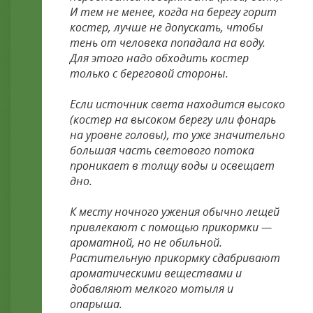
И тем не менее, когда на берегу горит
костер, лучше не допускать, чтобы
тень от человека попадала на воду.
Для этого надо обходить костер
только с береговой стороны.
Если источник света находится высоко
(костер на высоком берегу или фонарь
на уровне головы), то уже значительно
большая часть светового потока
проникает в толщу воды и освещает
дно.
К месту ночного ужения обычно лещей
привлекают с помощью прикормки —
ароматной, но не обильной.
Растительную прикормку сдабривают
ароматическими веществами и
добавляют мелкого мотыля и
опарыша.