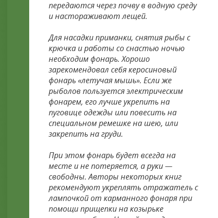
передаются через почву в водную среду
и настораживают лещей.
Для насадки приманки, снятия рыбы с
крючка и работы со снастью ночью
необходим фонарь. Хорошо
зарекомендовал себя керосиновый
фонарь «летучая мышь». Если же
рыболов пользуется электрическим
фонарем, его лучше укрепить на
пуговице одежды или повесить на
специальном ремешке на шею, или
закрепить на груди.
При этом фонарь будет всегда на
месте и не потеряется, а руки —
свободны. Авторы некоторых книг
рекомендуют укреплять отражатель с
лампочкой от карманного фонаря при
помощи прищепки на козырьке