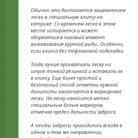
Обычно это достигается защемлением
лески в специальную клипсу на
катушке. Со временем леска в этом
месте истирается и может
оборваться в пиковый момент
вываживания крупной рыбы. Особенно,
если клипса без тефлоновой подкладки.
Тогда лучше прихватить леску на
шпуле тонкой резинкой и вставить ее
в клипсу. Еще более простой и
безопасный способ отметки нужной
дальности заключается в маркировке
лески. На леску наносится метка
специальным белым маркером,
отмечая предел дальности заброса.
А чтобы забросы приходились всегда в
одном и том же направлении,