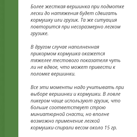
Более жесткая вершинка при подмотке
лески до натяжения будет сдвигать
кормушку или грузик. Та же ситуация
повторится при несоразмерно легком
грузике.
В другом случае наполненная
прикормом кормушка окажется
тяжелее тестового показателя чуть
ли не вдвое, что может привести к
поломке вершинки.
Все эти моменты надо учитывать при
выборе вершинки и кормушки. В ловле
пикером чаще используют грузик, что
больше соответствует строю
миниатюрной снасти, но вполне
возможно применение легкой
кормушки-спирали весом около 15 гр.